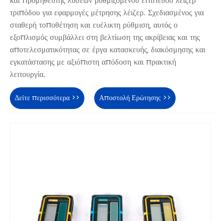
και προμηθευτής λύσεων ρυθμιζόμενου επιπέδου λέιζερ
τριπόδου για εφαρμογές μέτρησης λέιζερ. Σχεδιασμένος για
σταθερή τοποθέτηση και ευέλικτη ρύθμιση, αυτός ο
εξοπλισμός συμβάλλει στη βελτίωση της ακρίβειας και της
αποτελεσματικότητας σε έργα κατασκευής, διακόσμησης και
εγκατάστασης με αξιόπιστη απόδοση και πρακτική
λειτουργία.
Δείτε περισσότερα >>
Αποστολή Ερώτησης >>