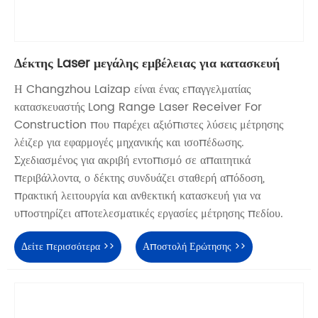
Δέκτης Laser μεγάλης εμβέλειας για κατασκευή
Η Changzhou Laizap είναι ένας επαγγελματίας
κατασκευαστής Long Range Laser Receiver For
Construction που παρέχει αξιόπιστες λύσεις μέτρησης
λέιζερ για εφαρμογές μηχανικής και ισοπέδωσης.
Σχεδιασμένος για ακριβή εντοπισμό σε απαιτητικά
περιβάλλοντα, ο δέκτης συνδυάζει σταθερή απόδοση,
πρακτική λειτουργία και ανθεκτική κατασκευή για να
υποστηρίζει αποτελεσματικές εργασίες μέτρησης πεδίου.
Δείτε περισσότερα >>
Αποστολή Ερώτησης >>