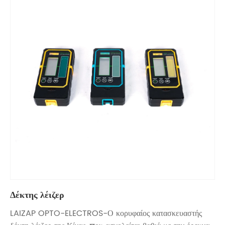
Δέκτης λέιζερ
LAIZAP OPTO-ELECTROS-Ο κορυφαίος κατασκευαστής