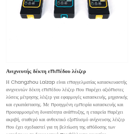
Ανιχνευτής δέκτη επιπέδου λέιζερ
Η Changzhou Laizap είναι επαγγελματίας κατασκευαστής
ανιχνευτών δέκτη επιπέδου λέιζερ που παρέχει αξιόπιστες
λύσεις μέτρησης λέιζερ για εφαρμογές κατασκευής, μηχανικής
και εγκατάστασης. Με προηγμένη εμπειρία κατασκευής και
προσαρμοσμένη δυνατότητα ανάπτυξης, η εταιρεία παρέχει
ακριβή, σταθερό και ανθεκτικό εξοπλισμό ανίχνευσης λέιζερ
που έχει σχεδιαστεί για τη βελτίωση της απόδοσης των