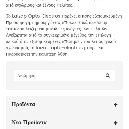
από εγχώριους και ξένους πελάτες.
Το Laizap Opto-Electros παρέχει επίσης εξατομικευμένη
προσαρμογή, δημιουργώντας αποκλειστικά αξεσουάρ
επιπέδου λέιζερ για μοναδικές ανάγκες των πελατών.
Ανεξάρτητα από το συγκεκριμένο μέγεθος, την επιλογή
υλικού ή τις εξατομικευμένες απαιτήσεις του λειτουργικού
σχεδιασμού, το laizap opto-electros μπορεί να
παρουσιάσει την καλύτερη λύση.
Προϊόντα
Νέα Προϊόντα