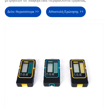
μετρήσεων σε διαφορετικά περιβάλλοντα εργασίας.
Δείτε περισσότερα >>
Αποστολή Ερώτησης >>