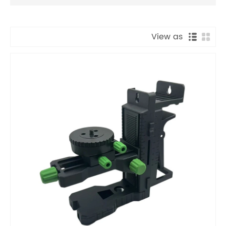
View as