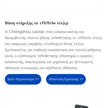
Βάση στήριξης σε επίπεδο λέιζερ
Η Changzhou Laizap είναι κατασκευαστής και
προμηθευτής λύσεων βάσης τοποθέτησης σε επίπεδο λέιζερ
για εφαρμογές ακριβούς εντοπισμού θέσης λέιζερ.
Σχεδιασμένος για σταθερή εγκατάσταση και εύκολη ρύθμιση,
αυτός ο εξοπλισμός τοποθέτησης υποστηρίζει εργασίες
κατασκευής, διακόσμησης και μηχανικής με βελτιωμένη
απόδοση λειτουργίας και αξιόπιστη απόδοση.
Δείτε περισσότερα >>
Αποστολή Ερώτησης >>