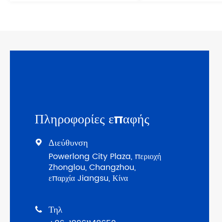
Πληροφορίες επαφής
Διεύθυνση

Powerlong City Plaza, περιοχή
Zhonglou, Changzhou,
επαρχία Jiangsu, Κίνα
Τηλ
