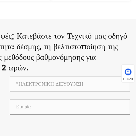
ραφές; Κατεβάστε τον Τεχνικό μας οδηγό
τητα δέσμης, τη βελτιστοποίηση της
ις μεθόδους βαθμονόμησης για
 2 ωρών.
E-Mail