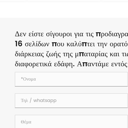
Δεν είστε σίγουροι για τις προδιαγ
16 σελίδων που καλύπτει την ορατό
διάρκειας ζωής της μπαταρίας και τ
διαφορετικά εδάφη. Απαντάμε εντός