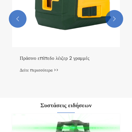


Πράσινο επίπεδο λέιζερ 2 γραμμές
Δείτε περισσότερα >>
Συστάσεις ειδήσεων