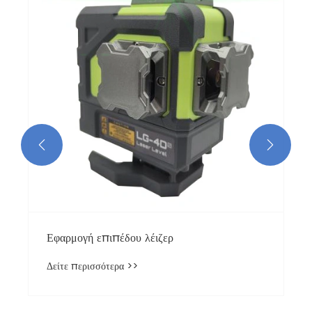


Εφαρμογή επιπέδου λέιζερ
Δείτε περισσότερα >>