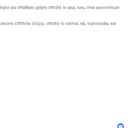
ληλα για υπαίθρια χρήση επειδή το φως τους είναι φωτεινότερο
όκκινα επίπεδα λέιζερ, επειδή το κόστος της τεχνολογίας και