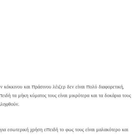
ν κόκκινου και πράσινου λέιζερ δεν είναι πολύ διαφορετική,
πειδή τα μήκη κύματος τους είναι μικρότερα και τα δοκάρια τους
ιληφθούν.
 για εσωτερική χρήση επειδή το φως τους είναι μαλακότερο και