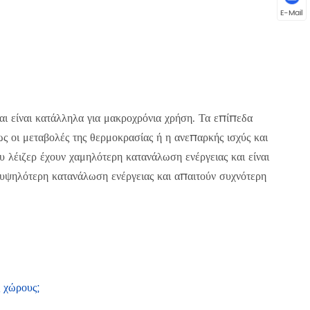
E-Mail
και είναι κατάλληλα για μακροχρόνια χρήση. Τα επίπεδα
ως οι μεταβολές της θερμοκρασίας ή η ανεπαρκής ισχύς και
 λέιζερ έχουν χαμηλότερη κατανάλωση ενέργειας και είναι
 υψηλότερη κατανάλωση ενέργειας και απαιτούν συχνότερη
 χώρους;